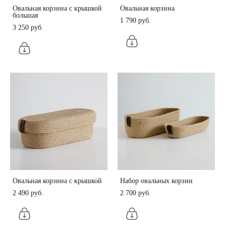
Овальная корзина с крышкой
Овальная корзина
большая
1 790 pуб.
3 250 pуб.
Овальная корзина с крышкой
Набор овальных корзин
2 490 pуб.
2 700 pуб.