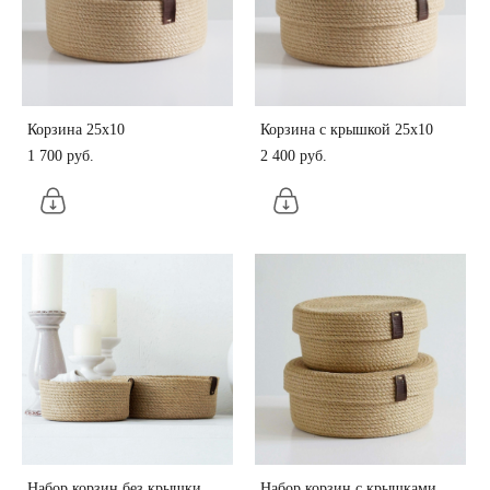
Корзина 25х10
Корзина с крышкой 25х10
1 700 pуб.
2 400 pуб.
Набор корзин без крышки
Набор корзин с крышками