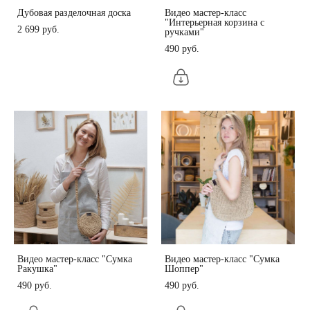
Дубовая разделочная доска
Видео мастер-класс
"Интерьерная корзина с
2 699 pуб.
ручками"
490 pуб.
Видео мастер-класс "Сумка
Видео мастер-класс "Сумка
Ракушка"
Шоппер"
490 pуб.
490 pуб.