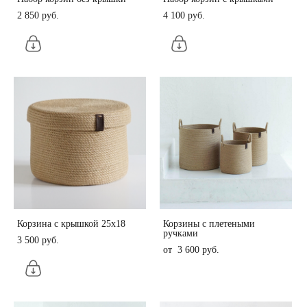
2 850 pуб.
4 100 pуб.
Корзина с крышкой 25х18
Корзины с плетеными
ручками
3 500 pуб.
от 3 600 pуб.