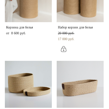
Корзина для белья
Набор корзин для белья
от 8 600 pуб.
20 000 pуб.
17 000 pуб.