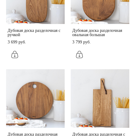
Дубовая доска разделочная с
Дубовая доска разделочная
ручкой
овальная большая
3 699 pуб.
3 799 pуб.
Дубовая доска разделочная
Дубовая доска разделочная с