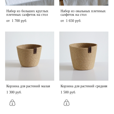
Набор из больших круглых
Набор из овальных плетеных
плетеных салфеток на стол
салфеток на стол
от 1 700 pуб.
от 1 650 pуб.
Корзина для растений малая
Корзина для растений средняя
1 300 pуб.
1 500 pуб.