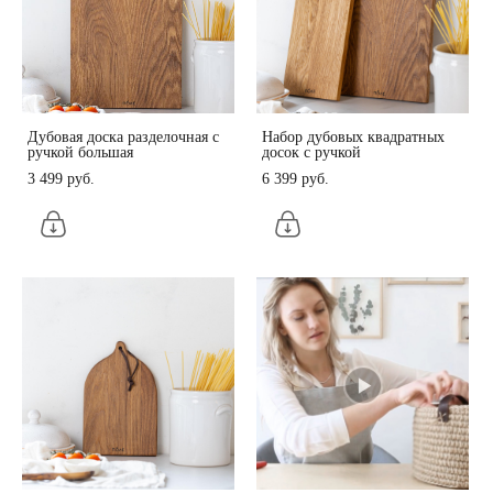
Дубовая доска разделочная с
Набор дубовых квадратных
ручкой большая
досок с ручкой
3 499 pуб.
6 399 pуб.