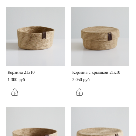
Корзина 21х10
Корзина с крышкой 21х10
1 300 pуб.
2 050 pуб.