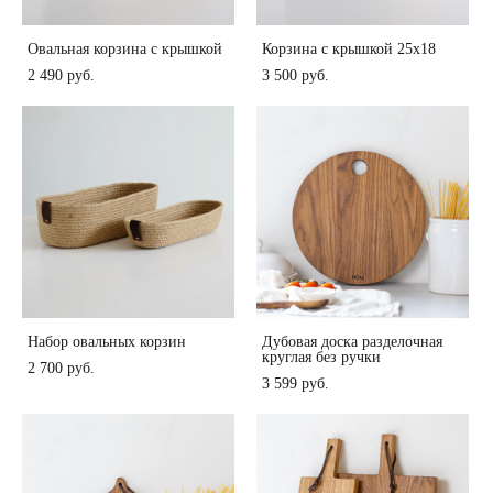
Овальная корзина с крышкой
Корзина с крышкой 25х18
2 490 pуб.
3 500 pуб.
Набор овальных корзин
Дубовая доска разделочная
круглая без ручки
2 700 pуб.
3 599 pуб.