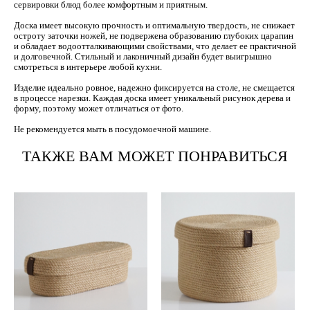
сервировки блюд более комфортным и приятным.
Доска имеет высокую прочность и оптимальную твердость, не снижает
остроту заточки ножей, не подвержена образованию глубоких царапин
и обладает водоотталкивающими свойствами, что делает ее практичной
и долговечной. Стильный и лаконичный дизайн будет выигрышно
смотреться в интерьере любой кухни.
Изделие идеально ровное, надежно фиксируется на столе, не смещается
в процессе нарезки. Каждая доска имеет уникальный рисунок дерева и
форму, поэтому может отличаться от фото.
Не рекомендуется мыть в посудомоечной машине.
ТАКЖЕ ВАМ МОЖЕТ ПОНРАВИТЬСЯ