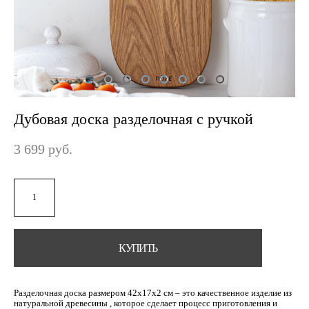
Дубовая доска разделочная с ручкой
3 699 pуб.
КУПИТЬ
Разделочная доска размером 42х17х2 см – это качественное изделие из
натуральной древесины , которое сделает процесс приготовления и