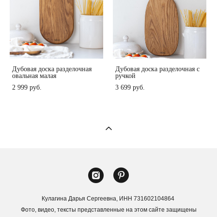
Дубовая доска разделочная
Дубовая доска разделочная с
овальная малая
ручкой
2 999 pуб.
3 699 pуб.
Кулагина Дарья Сергеевна, ИНН 731602104864
Фото, видео, тексты представленные на этом сайте защищены