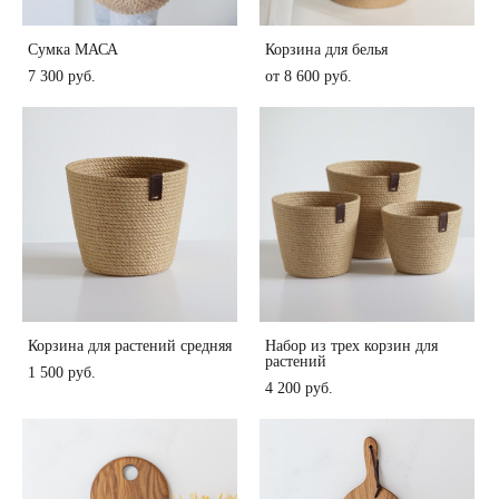
Сумка МАСА
Корзина для белья
7 300 pуб.
от 8 600 pуб.
Корзина для растений средняя
Набор из трех корзин для
растений
1 500 pуб.
4 200 pуб.