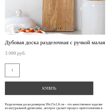
Дубовая доска разделочная с ручкой малая
3 099 pуб.
КУПИТЬ
Разделочная доска размером 39х15х1,6 см – это качественное изделие
из натуральной древесины , которое сделает процесс приготовления и