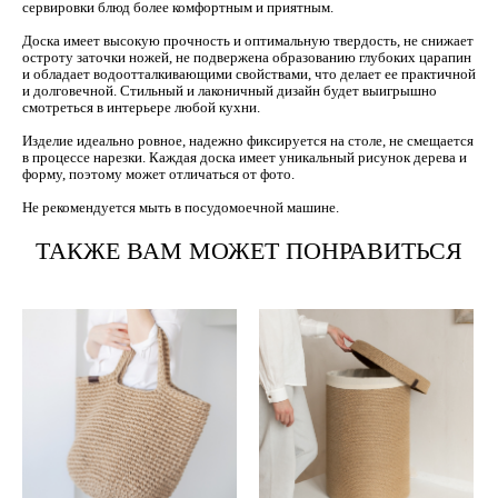
сервировки блюд более комфортным и приятным.
Доска имеет высокую прочность и оптимальную твердость, не снижает
остроту заточки ножей, не подвержена образованию глубоких царапин
и обладает водоотталкивающими свойствами, что делает ее практичной
и долговечной. Стильный и лаконичный дизайн будет выигрышно
смотреться в интерьере любой кухни.
Изделие идеально ровное, надежно фиксируется на столе, не смещается
в процессе нарезки. Каждая доска имеет уникальный рисунок дерева и
форму, поэтому может отличаться от фото.
Не рекомендуется мыть в посудомоечной машине.
ТАКЖЕ ВАМ МОЖЕТ ПОНРАВИТЬСЯ