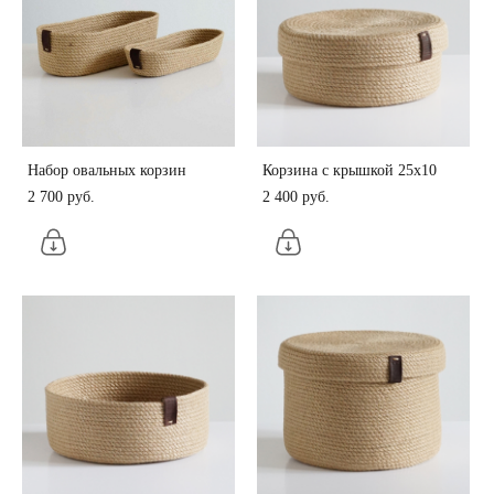
Набор овальных корзин
Корзина с крышкой 25х10
2 700 pуб.
2 400 pуб.