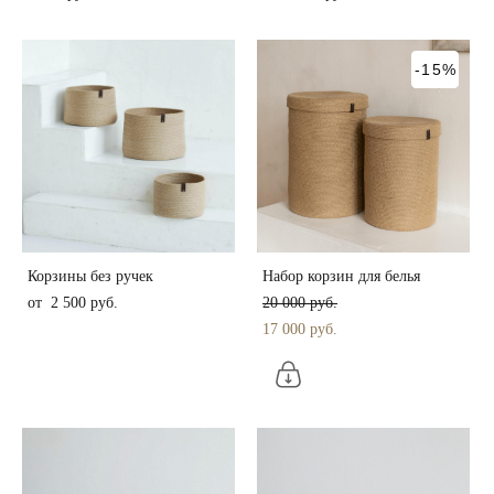
-15%
Корзины без ручек
Набор корзин для белья
от 2 500 pуб.
20 000 pуб.
17 000 pуб.