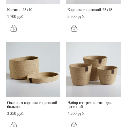
Корзина 25х10
Корзина с крышкой 25х18
1 700 pуб.
3 500 pуб.
Овальная корзина с крышкой
Набор из трех корзин для
большая
растений
3 250 pуб.
4 200 pуб.