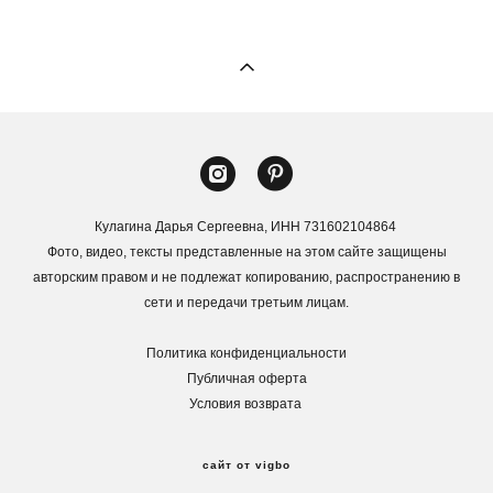
Кулагина Дарья Сергеевна, ИНН 731602104864
Фото, видео, тексты представленные на этом сайте защищены
авторским правом и не подлежат копированию, распространению в
сети и передачи третьим лицам.
Политика конфиденциальности
Публичная оферта
Условия возврата
сайт от vigbo