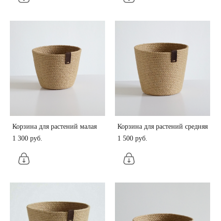
Корзина для растений малая
Корзина для растений средняя
1 300 pуб.
1 500 pуб.