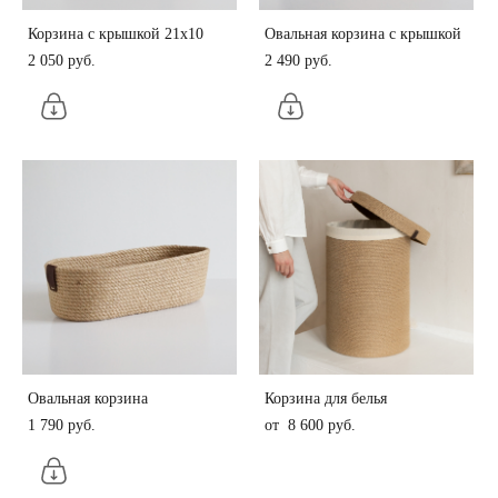
Корзина с крышкой 21х10
Овальная корзина с крышкой
2 050 pуб.
2 490 pуб.
Овальная корзина
Корзина для белья
1 790 pуб.
от 8 600 pуб.