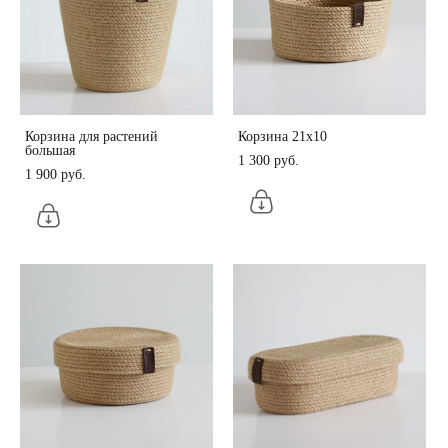
Корзина для растений
Корзина 21х10
большая
1 300 pуб.
1 900 pуб.