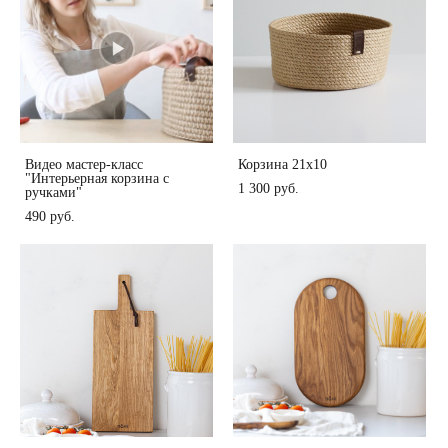
Видео мастер-класс
Корзина 21х10
"Интерьерная корзина с
1 300 pуб.
ручками"
490 pуб.