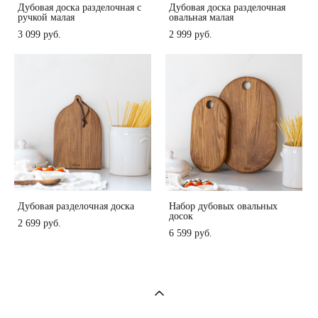
Дубовая доска разделочная с
Дубовая доска разделочная
ручкой малая
овальная малая
3 099 pуб.
2 999 pуб.
Дубовая разделочная доска
Набор дубовых овальных
досок
2 699 pуб.
6 599 pуб.