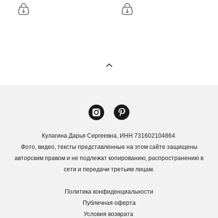
Кулагина Дарья Сергеевна, ИНН 731602104864
Фото, видео, тексты представленные на этом сайте защищены
авторским правом и не подлежат копированию, распространению в
сети и передачи третьим лицам.
Политика конфиденциальности
Публичная оферта
Условия возврата