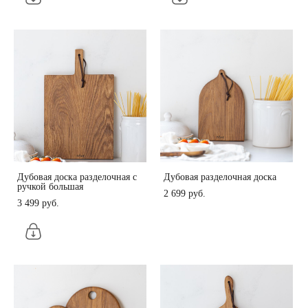
Дубовая доска разделочная с
Дубовая разделочная доска
ручкой большая
2 699 pуб.
3 499 pуб.