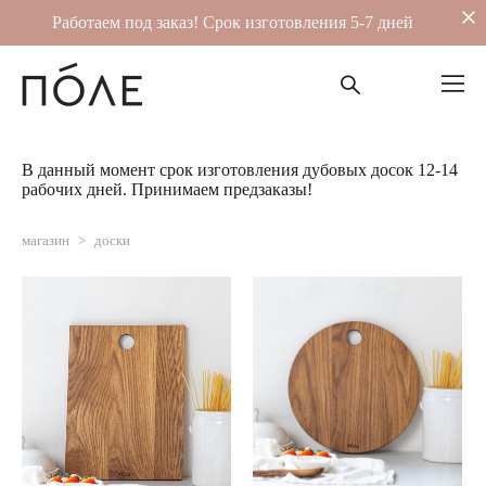
Работаем под заказ! Срок изготовления 5-7 дней
В данный момент срок изготовления дубовых досок 12-14
рабочих дней. Принимаем предзаказы!
магазин
>
доски