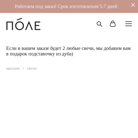
Работаем под заказ! Срок изготовления 5-7 дней
Если в вашем заказе будет 2 любые свечи, мы добавим вам
в подарок подставочку из дуба)
магазин
>
свечи