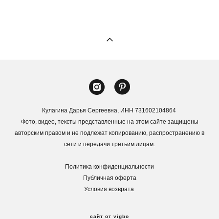
Кулагина Дарья Сергеевна, ИНН 731602104864
Фото, видео, тексты представленные на этом сайте защищены
авторским правом и не подлежат копированию, распространению в
сети и передачи третьим лицам.
Политика конфиденциальности
Публичная оферта
Условия возврата
сайт от vigbo