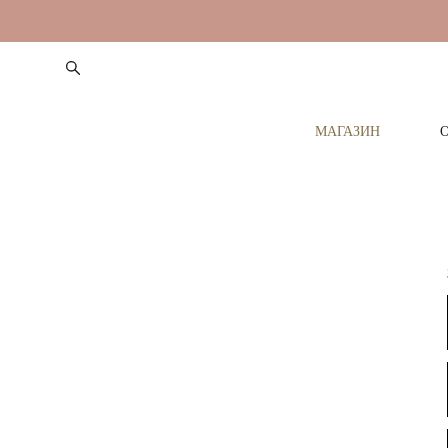
МАГАЗИН