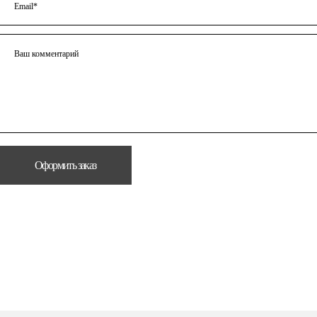
Email*
Ваш комментарий
Оформить заказ