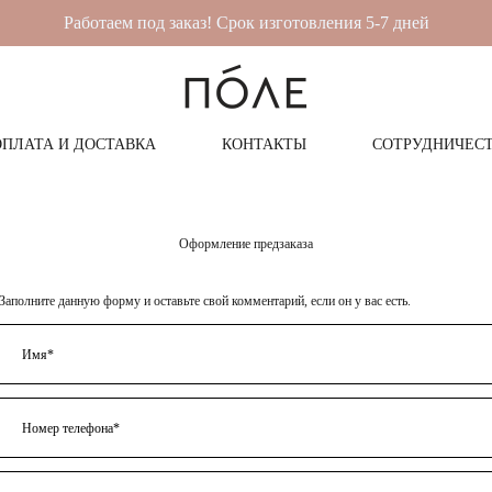
Работаем под заказ! Срок изготовления 5-7 дней
ОПЛАТА И ДОСТАВКА
КОНТАКТЫ
СОТРУДНИЧЕС
Оформление предзаказа
Заполните данную форму и оставьте свой комментарий, если он у вас есть.
Имя*
Номер телефона*