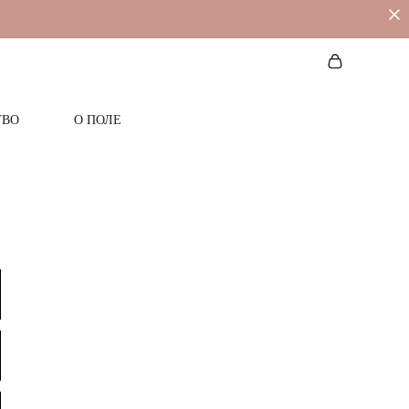
ТВО
О ПОЛЕ